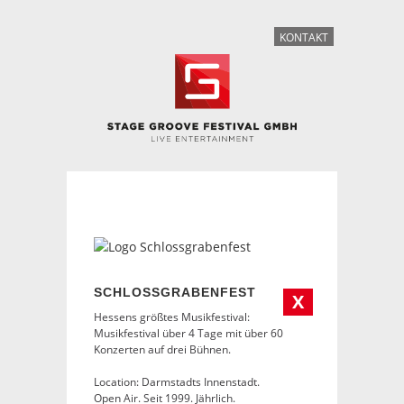
KONTAKT
SCHLOSSGRABENFEST
X
Hessens größtes Musikfestival:
Musikfestival über 4 Tage mit über 60
Konzerten auf drei Bühnen.
Location: Darmstadts Innenstadt.
Open Air. Seit 1999. Jährlich.