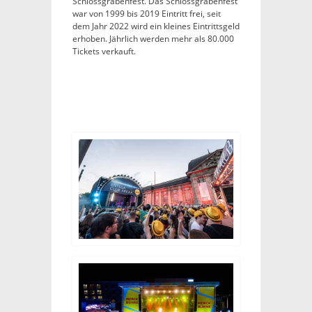
Schlossgrabenfest. Das Schlossgrabenfest
war von 1999 bis 2019 Eintritt frei, seit
dem Jahr 2022 wird ein kleines Eintrittsgeld
erhoben. Jährlich werden mehr als 80.000
Tickets verkauft.